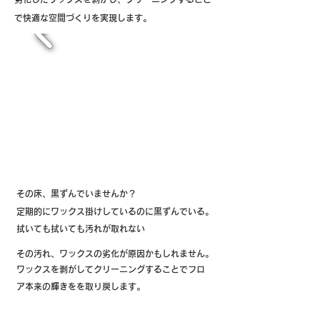
で快適な空間づくりを実現します。
​その床、黒ずんでいませんか？
定期的にワックス掛けしているのに黒ずんでいる。
拭いても拭いても汚れが取れない
その汚れ、ワックスの劣化が原因かもしれません。
ワックスを剥がしてクリーニングすることでフロ
ア本来の輝きをを取り戻します。